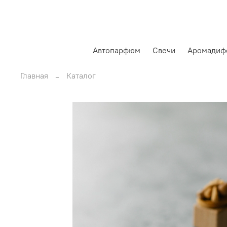
Автопарфюм
Свечи
Аромадиф
Главная
Каталог