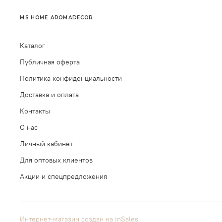
MS HOME AROMADECOR
Каталог
Публичная оферта
Политика конфиденциальности
Доставка и оплата
Контакты
О нас
Личный кабинет
Для оптовых клиентов
Акции и спецпредложения
Интернет-магазин создан на inSales