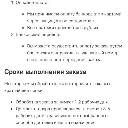
Онлайн-оплата:
Мы принимаем оплату банковскими картами
через защищенное соединение.
Все платежи проводятся в рублях.
Банковский перевод:
Вы можете осуществить оплату заказа путем
банковского перевода на указанный номер
счета после подтверждения заказа.
Сроки выполнения заказа
Мы стараемся обрабатывать и отправлять заказы в
кратчайшие сроки:
Обработка заказа занимает 1-2 рабочих дня.
Доставка товара производится в течение 3-5
рабочих дней в зависимости от выбранного
способа доставки и места назначения.