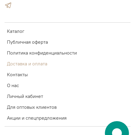
Каталог
Публичная оферта
Политика конфиденциальности
Доставка и оплата
Контакты
О нас
Личный кабинет
Для оптовых клиентов
Акции и спецпредложения