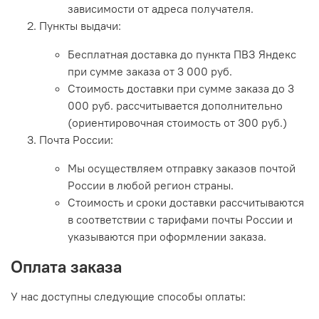
зависимости от адреса получателя.
Пункты выдачи:
Бесплатная доставка до пункта ПВЗ Яндекс
при сумме заказа от 3 000 руб.
Стоимость доставки при сумме заказа до 3
000 руб. рассчитывается дополнительно
(ориентировочная стоимость от 300 руб.)
Почта России:
Мы осуществляем отправку заказов почтой
России в любой регион страны.
Стоимость и сроки доставки рассчитываются
в соответствии с тарифами почты России и
указываются при оформлении заказа.
Оплата заказа
У нас доступны следующие способы оплаты: