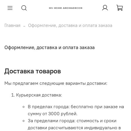
MS HOME AROMADECOR
Главная
Оформление, доставка и оплата заказа
Оформление, доставка и оплата заказа
Доставка товаров
Мы предлагаем следующие варианты доставки:
Курьерская доставка:
В пределах города: бесплатно при заказе на
сумму от 3000 рублей.
За пределами города: стоимость и сроки
доставки рассчитываются индивидуально в