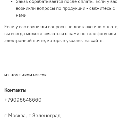
Заказ обрабатывается после оплаты. Если у вас
возникли вопросы по продукции - свяжитесь с
нами.
Если у вас возникли вопросы по доставке или оплате,
вы всегда можете связаться с нами по телефону или
электронной почте, которые указаны на сайте.
MS HOME AROMADECOR
Контакты
+79096648660
г Москва, г Зеленоград