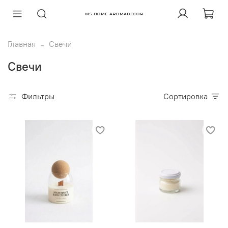
MS HOME AROMADECOR
Главная
Свечи
Свечи
Фильтры
Сортировка