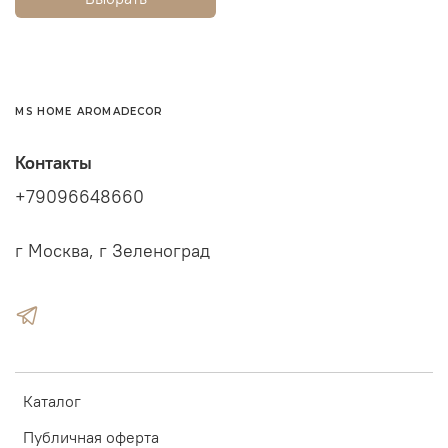
MS HOME AROMADECOR
Контакты
+79096648660
г Москва, г Зеленоград
Каталог
Публичная оферта